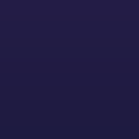
农业信息化
利用信息技术提升农业管理水平