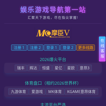
跳转到内容
HOME-摩臣5【一站式平台,会员VIP注册】
首页
我们的服务
集团新闻
服务与支持
联系方式