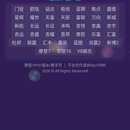
首页
我们的服务
集团新闻